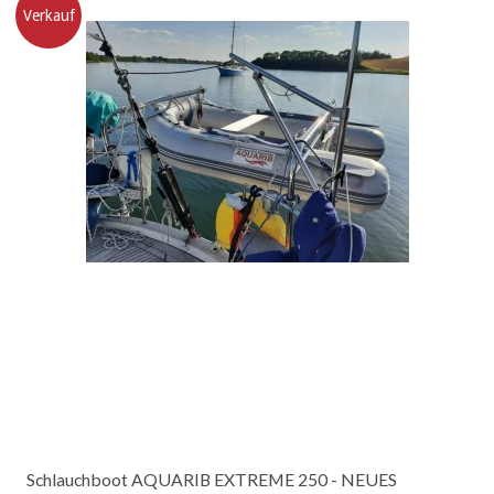
Verkauf
Schlauchboot AQUARIB EXTREME 250 - NEUES