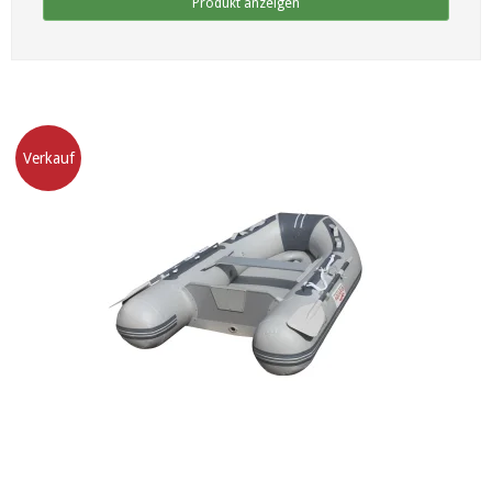
Produkt anzeigen
Verkauf