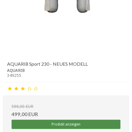
AQUARIB Sport 230 - NEUES MODELL
AQUARIB
349255
599,00 EUR
499,00 EUR
Produkt anzeigen