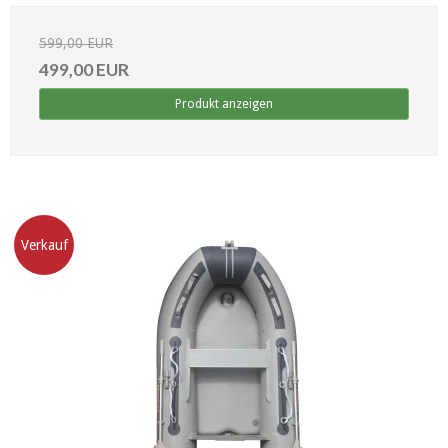
599,00 EUR
499,00 EUR
Produkt anzeigen
Verkauf