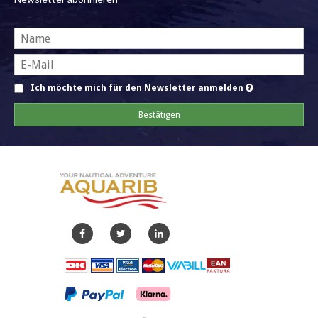
Ich möchte mich für den Newsletter anmelden
Bestätigen