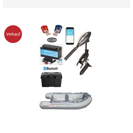
Verkauf