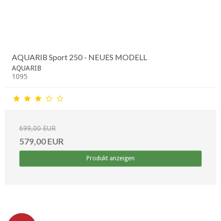
AQUARIB Sport 250 - NEUES MODELL
AQUARIB
1095
699,00 EUR
579,00 EUR
Produkt anzeigen