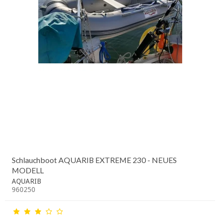
Schlauchboot AQUARIB EXTREME 230 - NEUES
MODELL
AQUARIB
960250