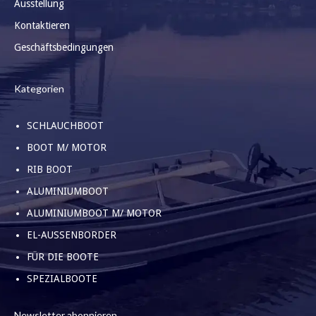
Ausstellung
Kontaktieren
Geschäftsbedingungen
Kategorien
SCHLAUCHBOOT
BOOT M/ MOTOR
RIB BOOT
ALUMINIUMBOOT
ALUMINIUMBOOT M/ MOTOR
EL-AUSSENBORDER
FÜR DIE BOOTE
SPEZIALBOOTE
Newsletter abonnieren