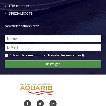
FÜR DIE BOOTE
SPEZIALBOOTE
Newsletter abonnieren
Ich möchte mich für den Newsletter anmelden
Bestätigen