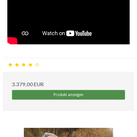
3.379,00 EUR
Produkt anzeigen