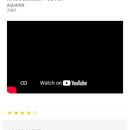
AQUARIB
2460