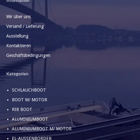
Information
Wir über uns
Versand / Lieferung
Ausstellung
Kontaktieren
Geschäftsbedingungen
Kategorien
SCHLAUCHBOOT
BOOT M/ MOTOR
RIB BOOT
ALUMINIUMBOOT
ALUMINIUMBOOT M/ MOTOR
EL-AUSSENBORDER