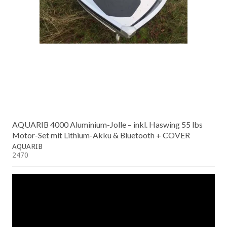
AQUARIB 4000 Aluminium-Jolle – inkl. Haswing 55 lbs
Motor-Set mit Lithium-Akku & Bluetooth + COVER
AQUARIB
2470