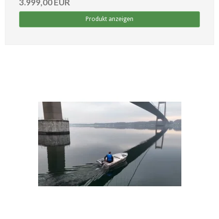
3.999,00 EUR
Produkt anzeigen